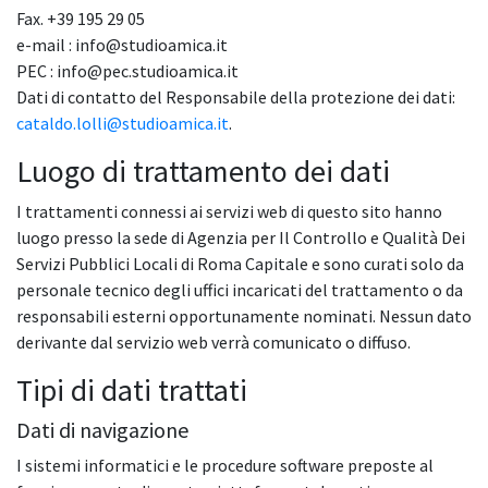
Fax. +39 195 29 05
e-mail : info@studioamica.it
PEC : info@pec.studioamica.it
Dati di contatto del Responsabile della protezione dei dati:
cataldo.lolli@studioamica.it
.
Luogo di trattamento dei dati
I trattamenti connessi ai servizi web di questo sito hanno
luogo presso la sede di Agenzia per Il Controllo e Qualità Dei
Servizi Pubblici Locali di Roma Capitale e sono curati solo da
personale tecnico degli uffici incaricati del trattamento o da
responsabili esterni opportunamente nominati. Nessun dato
derivante dal servizio web verrà comunicato o diffuso.
Tipi di dati trattati
Dati di navigazione
I sistemi informatici e le procedure software preposte al