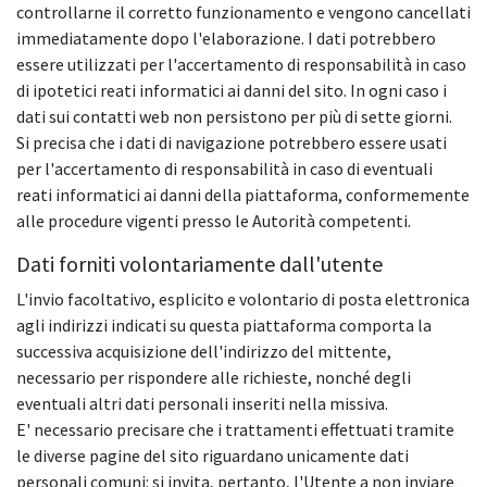
controllarne il corretto funzionamento e vengono cancellati
immediatamente dopo l'elaborazione. I dati potrebbero
essere utilizzati per l'accertamento di responsabilità in caso
di ipotetici reati informatici ai danni del sito. In ogni caso i
dati sui contatti web non persistono per più di sette giorni.
Si precisa che i dati di navigazione potrebbero essere usati
per l'accertamento di responsabilità in caso di eventuali
reati informatici ai danni della piattaforma, conformemente
alle procedure vigenti presso le Autorità competenti.
Dati forniti volontariamente dall'utente
L'invio facoltativo, esplicito e volontario di posta elettronica
agli indirizzi indicati su questa piattaforma comporta la
successiva acquisizione dell'indirizzo del mittente,
necessario per rispondere alle richieste, nonché degli
eventuali altri dati personali inseriti nella missiva.
E' necessario precisare che i trattamenti effettuati tramite
le diverse pagine del sito riguardano unicamente dati
personali comuni: si invita, pertanto, l'Utente a non inviare