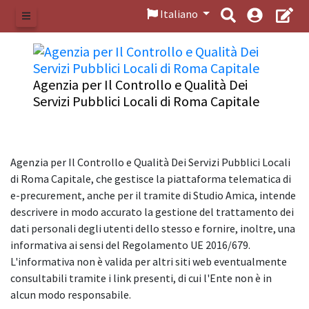
Italiano
Menu
Agenzia per Il Controllo e Qualità Dei
Servizi Pubblici Locali di Roma Capitale
Agenzia per Il Controllo e Qualità Dei Servizi Pubblici Locali
di Roma Capitale, che gestisce la piattaforma telematica di
e-precurement, anche per il tramite di Studio Amica, intende
descrivere in modo accurato la gestione del trattamento dei
dati personali degli utenti dello stesso e fornire, inoltre, una
informativa ai sensi del Regolamento UE 2016/679.
L'informativa non è valida per altri siti web eventualmente
consultabili tramite i link presenti, di cui l'Ente non è in
alcun modo responsabile.