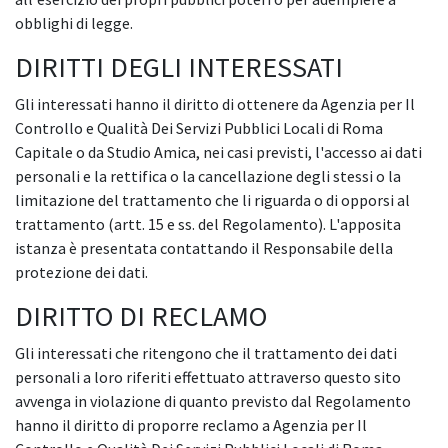
obblighi di legge.
DIRITTI DEGLI INTERESSATI
Gli interessati hanno il diritto di ottenere da Agenzia per Il
Controllo e Qualità Dei Servizi Pubblici Locali di Roma
Capitale o da Studio Amica, nei casi previsti, l'accesso ai dati
personali e la rettifica o la cancellazione degli stessi o la
limitazione del trattamento che li riguarda o di opporsi al
trattamento (artt. 15 e ss. del Regolamento). L'apposita
istanza è presentata contattando il Responsabile della
protezione dei dati.
DIRITTO DI RECLAMO
Gli interessati che ritengono che il trattamento dei dati
personali a loro riferiti effettuato attraverso questo sito
avvenga in violazione di quanto previsto dal Regolamento
hanno il diritto di proporre reclamo a Agenzia per Il