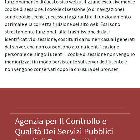
funzionamento di questo sito web utilizzano esclusivamente
cookie di sessione. I cookie di sessione (o di navigazione)
sono cookie tecnici, necessari a garantire il funzionamento
ottimale e la corretta fruizione del sito web. Essi sono
strettamente funzionali alla trasmissione di dati
identificativi di sessione, costituiti da numeri casuali generati
dal server, che non consentono alcuna identificazione
personale dei singoli utenti. I cookie di sessione non vengono
memorizzati in modo persistente sul server dell'utente e
non vengono conservati dopo la chiusura del browser.
Agenzia per Il Controllo e
Qualità Dei Servizi Pubblici