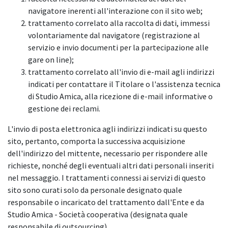
navigatore inerenti all'interazione con il sito web;
trattamento correlato alla raccolta di dati, immessi
volontariamente dal navigatore (registrazione al
servizio e invio documenti per la partecipazione alle
gare on line);
trattamento correlato all'invio di e-mail agli indirizzi
indicati per contattare il Titolare o l'assistenza tecnica
di Studio Amica, alla ricezione di e-mail informative o
gestione dei reclami.
L'invio di posta elettronica agli indirizzi indicati su questo
sito, pertanto, comporta la successiva acquisizione
dell'indirizzo del mittente, necessario per rispondere alle
richieste, nonché degli eventuali altri dati personali inseriti
nel messaggio. I trattamenti connessi ai servizi di questo
sito sono curati solo da personale designato quale
responsabile o incaricato del trattamento dall'Ente e da
Studio Amica - Società cooperativa (designata quale
responsabile di outsourcing).