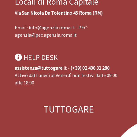
Locali di Roma Capitale
Via San Nicola Da Tolentino 45 Roma (RM)
Email:
info@agenzia.roma.it
- PEC:
agenzia@pec.agenzia.roma.it
HELP DESK
assistenza@tuttogare.it - (+39) 02 400 31 280
Attivo dal Lunedì al Venerdì non festivi dalle 09:00
alle 18:00
TUTTOGARE