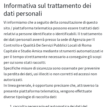
Informativa sul trattamento dei
dati personali
Vi informiamo che a seguito della consultazione di questo
sito / piattaforma telematica possono essere trattati dati
relativi a persone identificate o identificabili. Il trattamento
dei dati personali avverrà presso la sede di Agenzia per Il
Controllo e Qualità Dei Servizi Pubblici Locali di Roma
Capitale e Studio Amica mediante strumenti automatizzati e
per il tempo strettamente necessario a conseguire gli scopi
per cui sono stati raccolti.
Specifiche misure di sicurezza sono osservate per prevenire
la perdita dei dati, usi illeciti o non corretti ed accessi non
autorizzati.
In linea generale, è opportuno precisare che, attraverso la
presente piattaforma telematica, vengono effettuate
diverse tipologie di raccolta dati:
raccolta necessaria ed automatica dei dati del