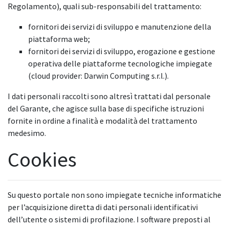
Regolamento), quali sub-responsabili del trattamento:
fornitori dei servizi di sviluppo e manutenzione della
piattaforma web;
fornitori dei servizi di sviluppo, erogazione e gestione
operativa delle piattaforme tecnologiche impiegate
(cloud provider: Darwin Computing s.r.l.).
I dati personali raccolti sono altresì trattati dal personale
del Garante, che agisce sulla base di specifiche istruzioni
fornite in ordine a finalità e modalità del trattamento
medesimo.
Cookies
Su questo portale non sono impiegate tecniche informatiche
per l’acquisizione diretta di dati personali identificativi
dell’utente o sistemi di profilazione. I software preposti al