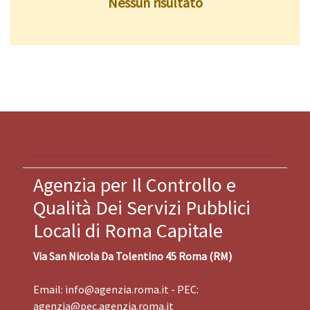
Nessun risultato
Agenzia per Il Controllo e
Qualità Dei Servizi Pubblici
Locali di Roma Capitale
Via San Nicola Da Tolentino 45 Roma (RM)
Email:
info@agenzia.roma.it
- PEC:
agenzia@pec.agenzia.roma.it