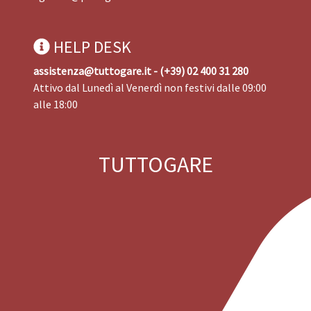
HELP DESK
assistenza@tuttogare.it - (+39) 02 400 31 280
Attivo dal Lunedì al Venerdì non festivi dalle 09:00
alle 18:00
TUTTOGARE