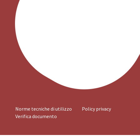
Norme tecniche di utilizzo
Policy privacy
Verifica documento