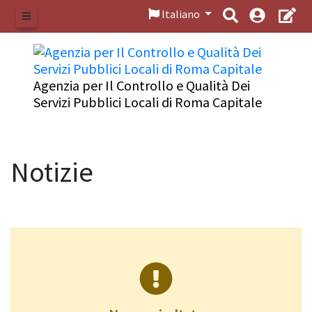
Italiano
Menu
Agenzia per Il Controllo e Qualità Dei
Servizi Pubblici Locali di Roma Capitale
Notizie