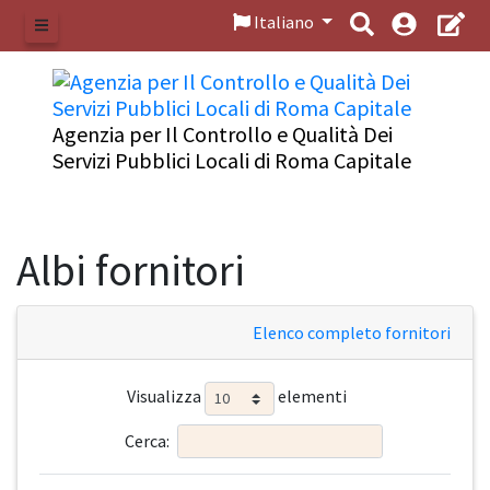
Italiano
Menu
Agenzia per Il Controllo e Qualità Dei
Servizi Pubblici Locali di Roma Capitale
Albi fornitori
Elenco completo fornitori
Visualizza
elementi
Cerca: