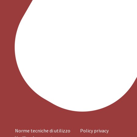
Norme tecniche di utilizzo
Policy privacy