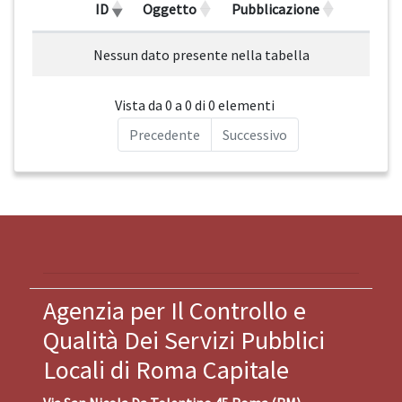
ID
Oggetto
Pubblicazione
Nessun dato presente nella tabella
Vista da 0 a 0 di 0 elementi
Precedente
Successivo
Agenzia per Il Controllo e
Qualità Dei Servizi Pubblici
Locali di Roma Capitale